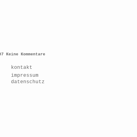
07
Keine Kommentare
kontakt
impressum
datenschutz