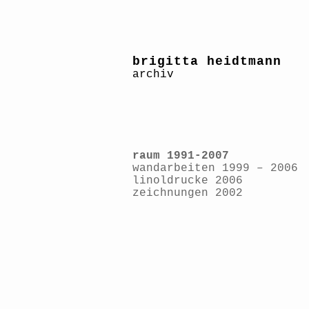
brigitta heidtmann
archiv
raum 1991-2007
wandarbeiten 1999 – 2006
linoldrucke 2006
zeichnungen 2002