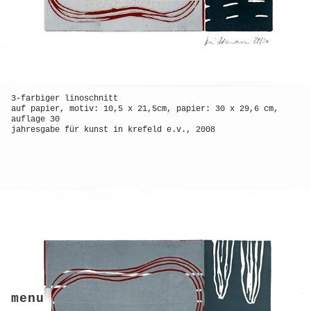
3-farbiger linoschnitt
auf papier, motiv: 10,5 x 21,5cm, papier: 30 x 29,6 cm,
auflage 30
jahresgabe für kunst in krefeld e.v., 2008
menu