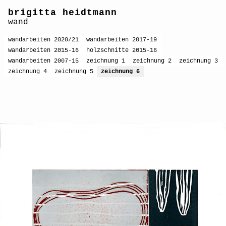
brigitta heidtmann
wand
wandarbeiten 2020/21
wandarbeiten 2017-19
wandarbeiten 2015-16
holzschnitte 2015-16
wandarbeiten 2007-15
zeichnung 1
zeichnung 2
zeichnung 3
zeichnung 4
zeichnung 5
zeichnung 6