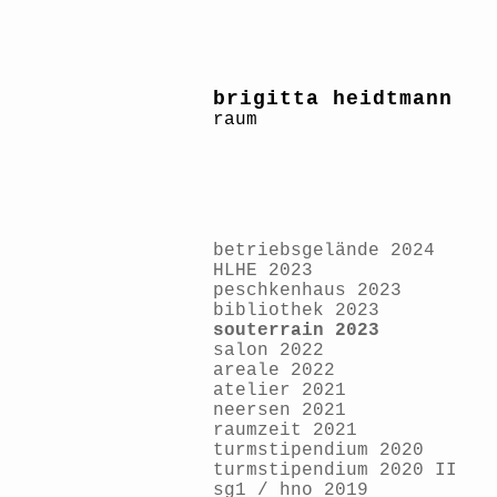
brigitta heidtmann
raum
betriebsgelände 2024
HLHE 2023
peschkenhaus 2023
bibliothek 2023
souterrain 2023
salon 2022
areale 2022
atelier 2021
neersen 2021
raumzeit 2021
turmstipendium 2020
turmstipendium 2020 II
sg1 / hno 2019