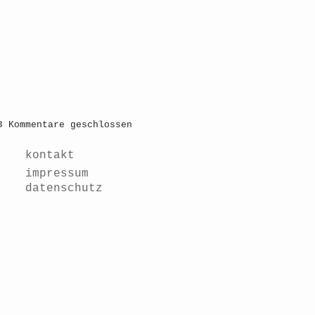
3
Kommentare geschlossen
kontakt
impressum
datenschutz