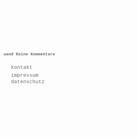
,
wand
Keine Kommentare
kontakt
impressum
datenschutz