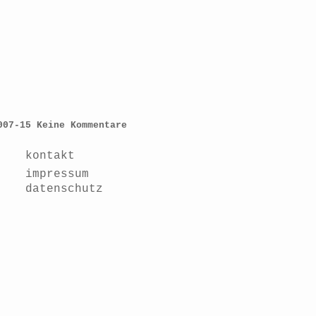
007-15
Keine Kommentare
kontakt
impressum
datenschutz